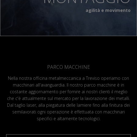
agilità e movimento
PARCO MACCHINE
Nella nostra officina metalmeccanica a Treviso operiamo con
macchinari all'avanguardia. Il nostro parco macchine è in
costante aggiornamento per fornire ai nostri clienti il meglio
che c'è attualmente sul mercato per la lavorazione dei metalli.
Dal taglio laser, alla piegatura delle lamiere fino alla finitura dei
semilavorati ogni operazione è effettuata con macchinari
specifici e altamente tecnologici.