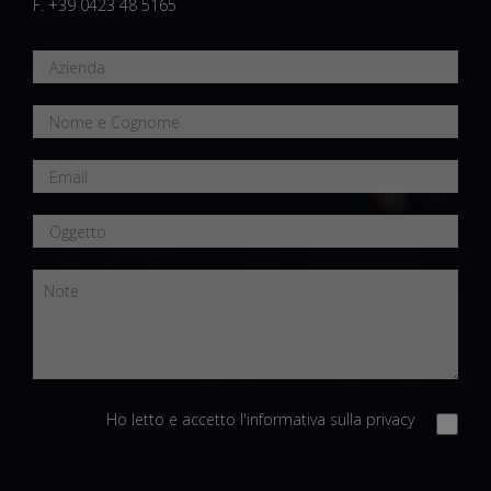
F. +39 0423 48 5165
Ho letto e accetto
l'informativa sulla privacy